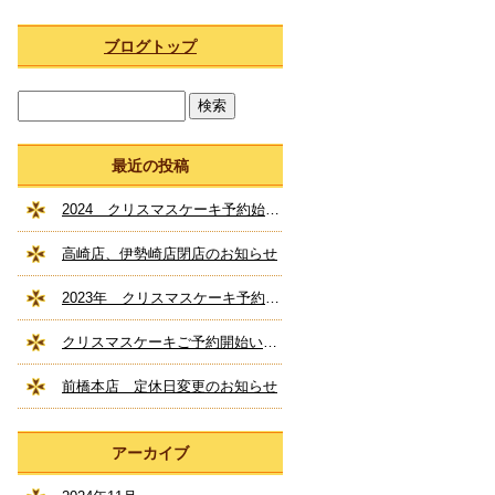
ブログトップ
最近の投稿
2024 クリスマスケーキ予約始まってます！
高崎店、伊勢崎店閉店のお知らせ
2023年 クリスマスケーキ予約開始いたしました！
クリスマスケーキご予約開始いたしました！
前橋本店 定休日変更のお知らせ
アーカイブ