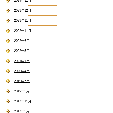
2024年11月
2023年12月
2023年11月
2022年11月
2022年6月
2022年5月
2021年1月
2020年4月
2019年7月
2019年5月
2017年11月
2017年3月