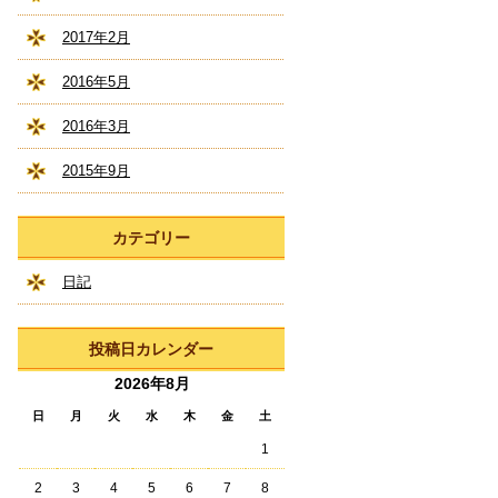
2017年2月
2016年5月
2016年3月
2015年9月
カテゴリー
日記
投稿日カレンダー
2026年8月
日
月
火
水
木
金
土
1
2
3
4
5
6
7
8