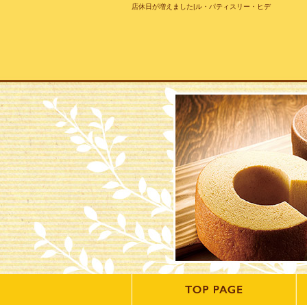
店休日が増えました|ル・パティスリー・ヒデ